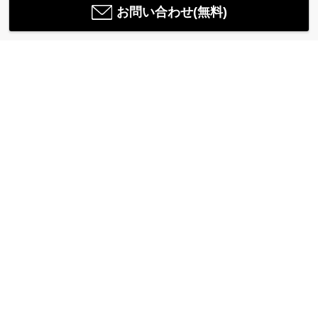
お問い合わせ(無料)