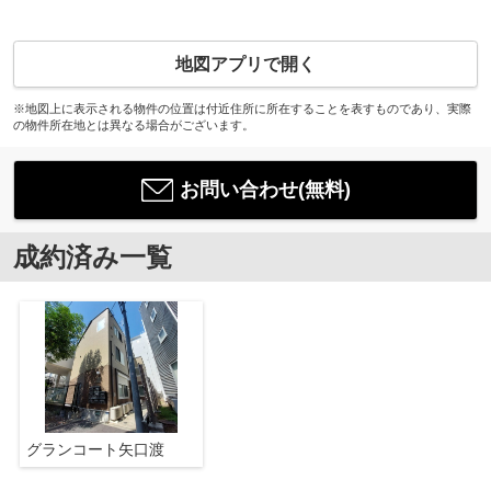
地図アプリで開く
※地図上に表示される物件の位置は付近住所に所在することを表すものであり、実際
の物件所在地とは異なる場合がございます。
お問い合わせ(無料)
成約済み一覧
グランコート矢口渡