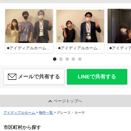
■アイディアルホーム大森本店■
■アイディアルホーム大森本店■
メールで共有する
LINEで共有する
ページトップへ
アイディアルホーム
>
物件一覧
>
グレース・カーサ
市区町村から探す