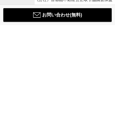
お問い合わせ(無料)