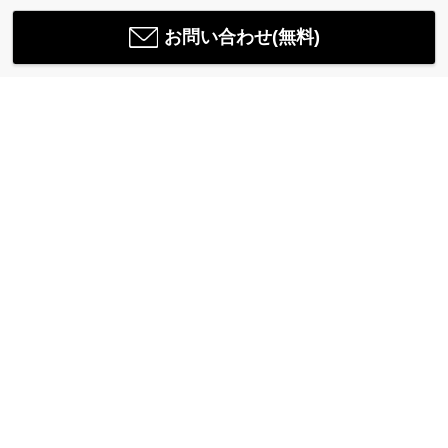
お問い合わせ(無料)