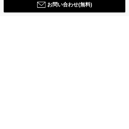
お問い合わせ(無料)