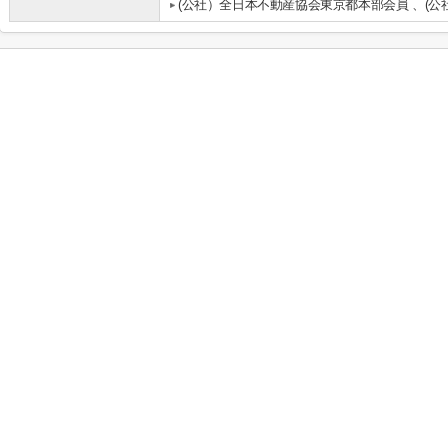
(公社）全日本不動産協会東京都本部会員 、(