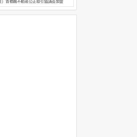
公社）首都圏不動産公正取引協議会加盟