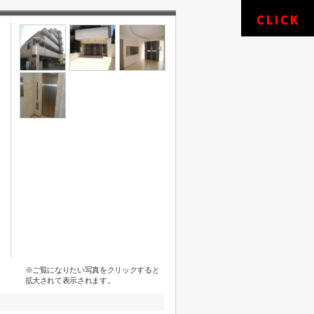
※ご覧になりたい写真をクリックすると
拡大されて表示されます。