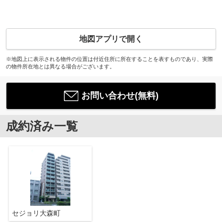
地図アプリで開く
※地図上に表示される物件の位置は付近住所に所在することを表すものであり、実際
の物件所在地とは異なる場合がございます。
お問い合わせ(無料)
成約済み一覧
セジョリ大森町