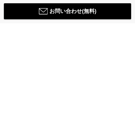
お問い合わせ(無料)