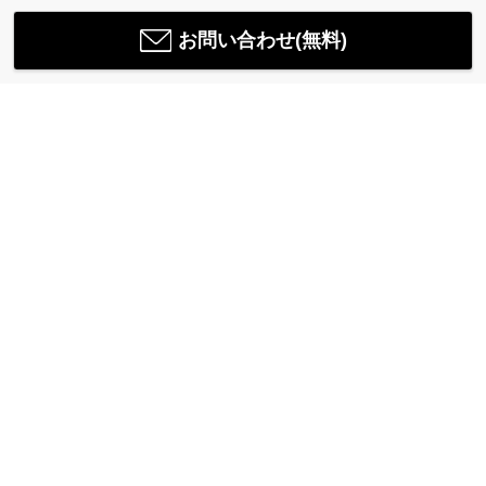
お問い合わせ(無料)