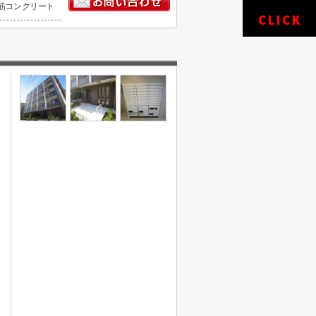
筋コンクリート