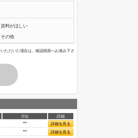
資料がほしい
その他
意いただいた場合は、確認画面へお進み下さ
方位
詳細
***
詳細を見る
***
詳細を見る