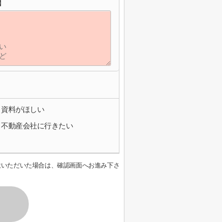
】
資料がほしい
不動産会社に行きたい
意いただいた場合は、確認画面へお進み下さ