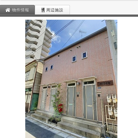
物件情報
周辺施設