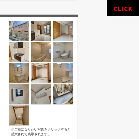
※ご覧になりたい写真をクリックすると
拡大されて表示されます。