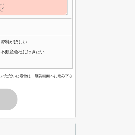
資料がほしい
不動産会社に行きたい
意いただいた場合は、確認画面へお進み下さ