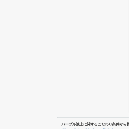
パープル池上に関するこだわり条件から