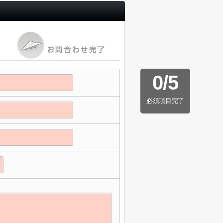
0
/
5
必須項目完了