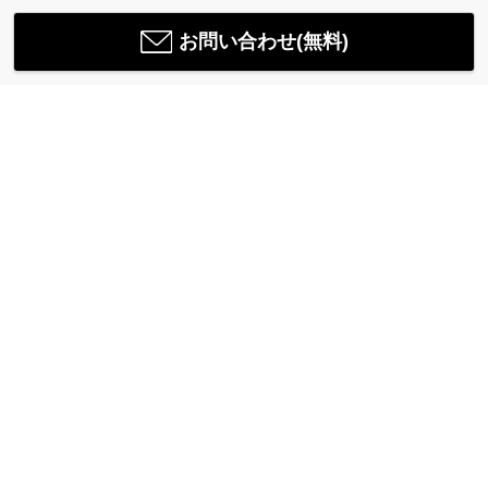
お問い合わせ(無料)