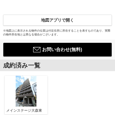
地図アプリで開く
※地図上に表示される物件の位置は付近住所に所在することを表すものであり、実際
の物件所在地とは異なる場合がございます。
お問い合わせ(無料)
成約済み一覧
メインステージ大森東