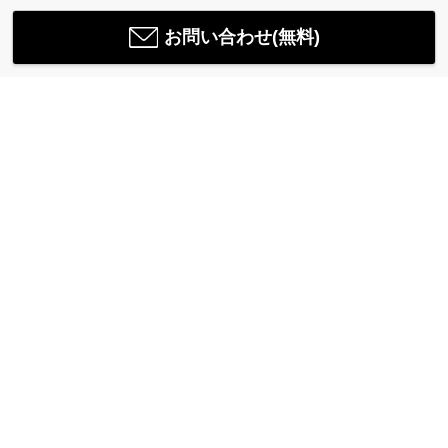
お問い合わせ(無料)