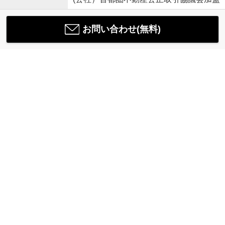
お問い合わせ(無料)