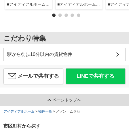
■アイディアルホーム大森本店■
■アイディアルホーム大森本店■
こだわり特集
駅から徒歩10分以内の賃貸物件
メールで共有する
LINEで共有する
ページトップへ
アイディアルホーム
>
物件一覧
>
メゾン・ムラセ
市区町村から探す