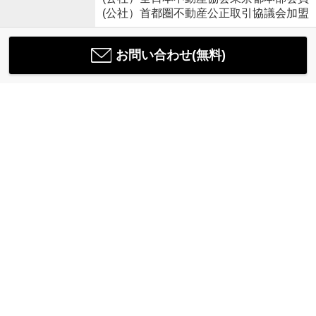
(公社）首都圏不動産公正取引協議会加盟
お問い合わせ(無料)