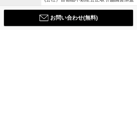
お問い合わせ(無料)