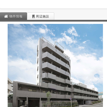
物件情報
周辺施設