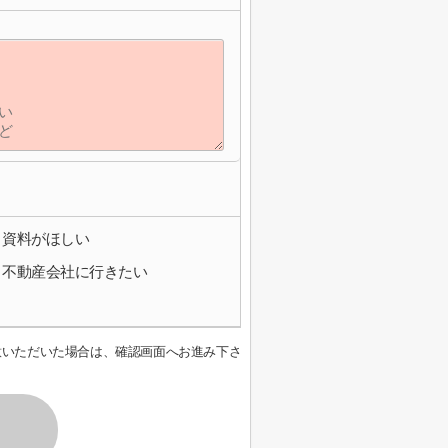
資料がほしい
不動産会社に行きたい
意いただいた場合は、確認画面へお進み下さ