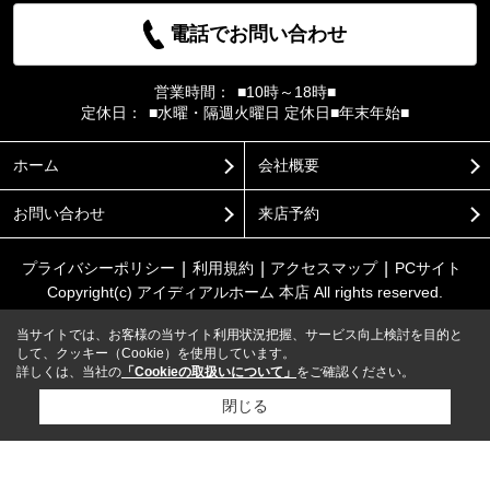
電話でお問い合わせ
営業時間：
■10時～18時■
定休日：
■水曜・隔週火曜日 定休日■年末年始■
ホーム
会社概要
お問い合わせ
来店予約
プライバシーポリシー
利用規約
アクセスマップ
PCサイト
Copyright(c) アイディアルホーム 本店 All rights reserved.
当サイトでは、お客様の当サイト利用状況把握、サービス向上検討を目的と
して、クッキー（Cookie）を使用しています。
詳しくは、当社の
「Cookieの取扱いについて」
をご確認ください。
閉じる