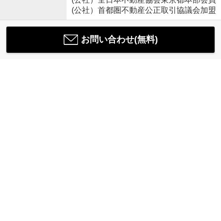
(公社）首都圏不動産公正取引協議会加盟
お問い合わせ(無料)