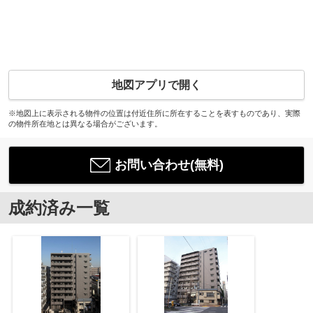
地図アプリで開く
※地図上に表示される物件の位置は付近住所に所在することを表すものであり、実際
の物件所在地とは異なる場合がございます。
お問い合わせ(無料)
成約済み一覧