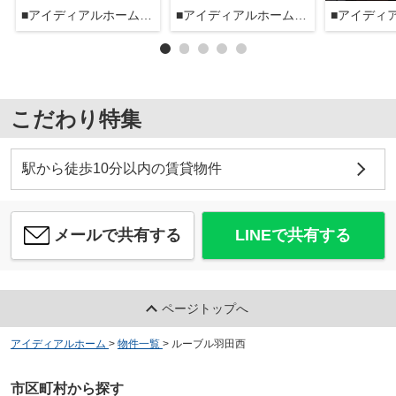
■アイディアルホーム大森本店■
■アイディアルホーム大森本店■
こだわり特集
駅から徒歩10分以内の賃貸物件
メールで共有する
LINEで共有する
ページトップへ
アイディアルホーム
>
物件一覧
>
ルーブル羽田西
市区町村から探す