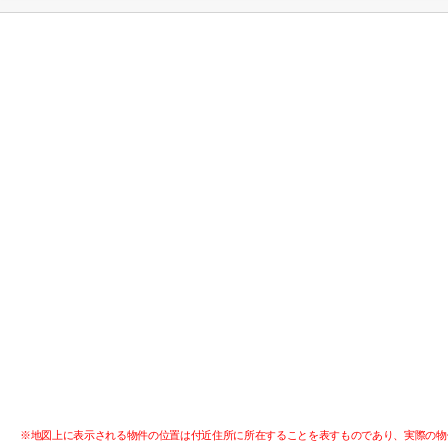
※地図上に表示される物件の位置は付近住所に所在することを表すものであり、実際の物