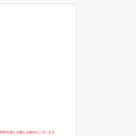
件所在地とは異なる場合がございます。