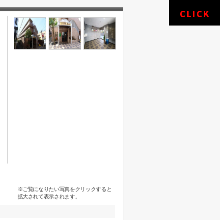
※ご覧になりたい写真をクリックすると
拡大されて表示されます。