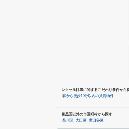
レクセル目黒に関するこだわり条件から
駅から徒歩10分以内の賃貸物件
目黒区以外の市区町村から探す
品川区
大田区
世田谷区