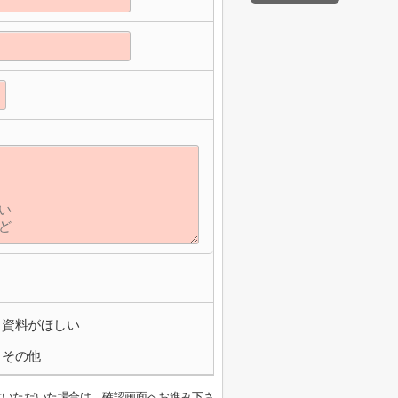
資料がほしい
その他
意いただいた場合は、確認画面へお進み下さ