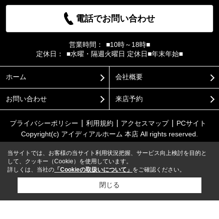
電話でお問い合わせ
営業時間：
■10時～18時■
定休日：
■水曜・隔週火曜日 定休日■年末年始■
ホーム
会社概要
お問い合わせ
来店予約
プライバシーポリシー
利用規約
アクセスマップ
PCサイト
Copyright(c) アイディアルホーム 本店 All rights reserved.
当サイトでは、お客様の当サイト利用状況把握、サービス向上検討を目的と
して、クッキー（Cookie）を使用しています。
詳しくは、当社の
「Cookieの取扱いについて」
をご確認ください。
閉じる