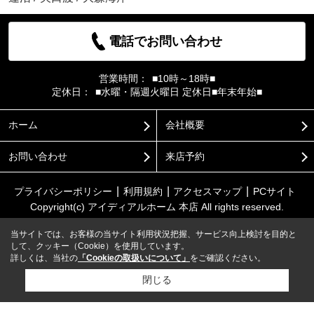
電話でお問い合わせ
営業時間：
■10時～18時■
定休日：
■水曜・隔週火曜日 定休日■年末年始■
ホーム
会社概要
お問い合わせ
来店予約
プライバシーポリシー
利用規約
アクセスマップ
PCサイト
Copyright(c) アイディアルホーム 本店 All rights reserved.
当サイトでは、お客様の当サイト利用状況把握、サービス向上検討を目的と
して、クッキー（Cookie）を使用しています。
詳しくは、当社の
「Cookieの取扱いについて」
をご確認ください。
閉じる