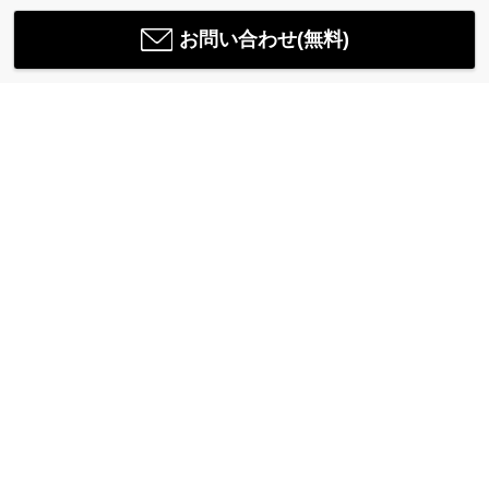
お問い合わせ(無料)