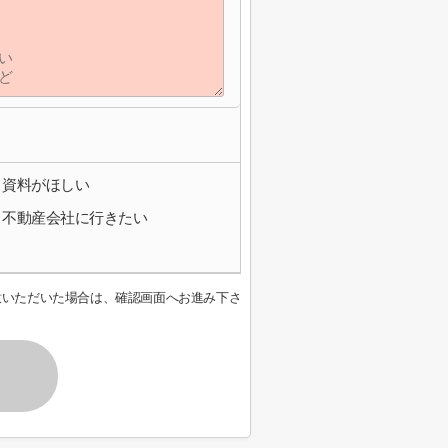
資料がほしい
不動産会社に行きたい
意いただいた場合は、確認画面へお進み下さ