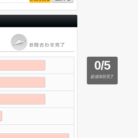
0
/
5
必須項目完了