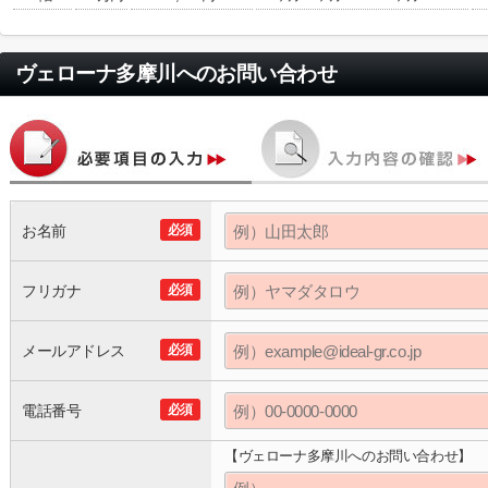
ヴェローナ多摩川
へのお問い合わせ
お名前
必須
フリガナ
必須
メールアドレス
必須
電話番号
必須
【ヴェローナ多摩川へのお問い合わせ】