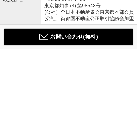
東京都知事 (3) 第98548号
(公社）全日本不動産協会東京都本部会員
(公社）首都圏不動産公正取引協議会加盟
お問い合わせ(無料)