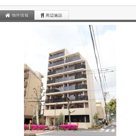
物件情報
周辺施設