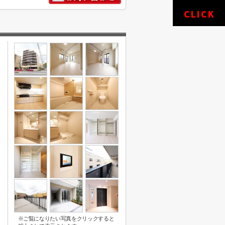
※ご覧になりたい写真をクリックすると