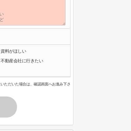
資料がほしい
不動産会社に行きたい
意いただいた場合は、確認画面へお進み下さ