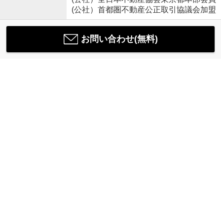
(公社）首都圏不動産公正取引協議会加盟
お問い合わせ(無料)