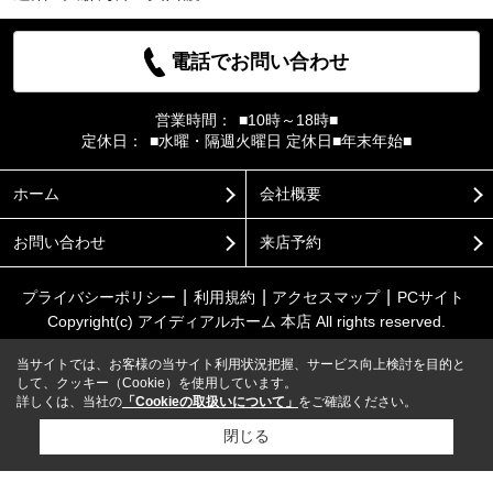
電話でお問い合わせ
営業時間：
■10時～18時■
定休日：
■水曜・隔週火曜日 定休日■年末年始■
ホーム
会社概要
お問い合わせ
来店予約
プライバシーポリシー
利用規約
アクセスマップ
PCサイト
Copyright(c) アイディアルホーム 本店 All rights reserved.
当サイトでは、お客様の当サイト利用状況把握、サービス向上検討を目的と
して、クッキー（Cookie）を使用しています。
詳しくは、当社の
「Cookieの取扱いについて」
をご確認ください。
閉じる