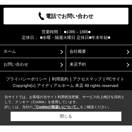
電話でお問い合わせ
営業時間：
■10時～18時■
定休日：
■水曜・隔週火曜日 定休日■年末年始■
ホーム
会社概要
お問い合わせ
来店予約
プライバシーポリシー
利用規約
アクセスマップ
PCサイト
Copyright(c) アイディアルホーム 本店 All rights reserved.
当サイトでは、お客様の当サイト利用状況把握、サービス向上検討を目的と
して、クッキー（Cookie）を使用しています。
詳しくは、当社の
「Cookieの取扱いについて」
をご確認ください。
閉じる