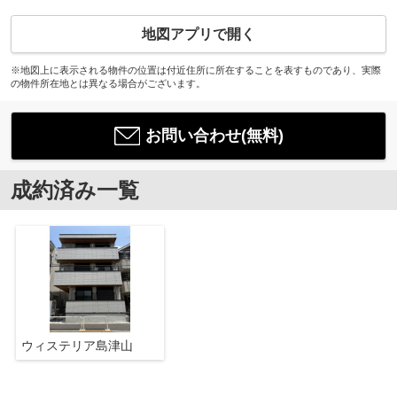
地図アプリで開く
※地図上に表示される物件の位置は付近住所に所在することを表すものであり、実際
の物件所在地とは異なる場合がございます。
お問い合わせ(無料)
成約済み一覧
ウィステリア島津山