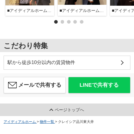
■アイディアルホーム大森本店■
■アイディアルホーム大森本店■
こだわり特集
駅から徒歩10分以内の賃貸物件
メールで共有する
LINEで共有する
ページトップへ
アイディアルホーム
>
物件一覧
>
クレイシア品川東大井