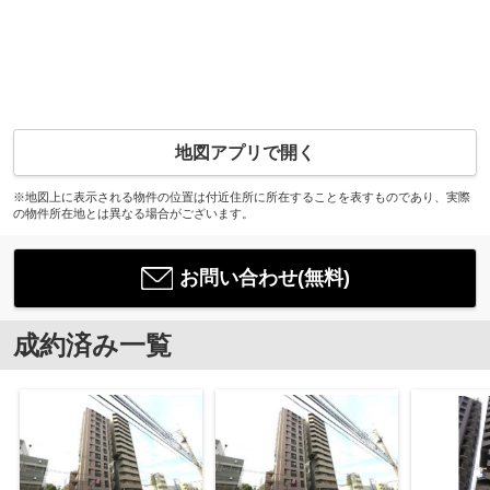
地図アプリで開く
※地図上に表示される物件の位置は付近住所に所在することを表すものであり、実際
の物件所在地とは異なる場合がございます。
お問い合わせ(無料)
成約済み一覧