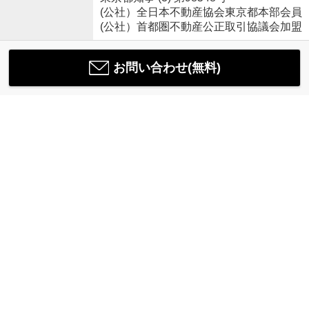
(公社）全日本不動産協会東京都本部会員
(公社）首都圏不動産公正取引協議会加盟
お問い合わせ(無料)