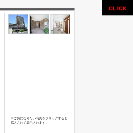
※ご覧になりたい写真をクリックすると
拡大されて表示されます。