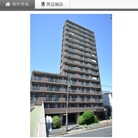
物件情報
周辺施設