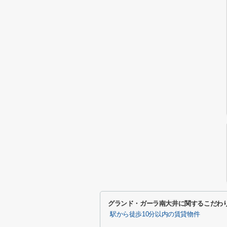
グランド・ガーラ南大井に関するこだわ
駅から徒歩10分以内の賃貸物件