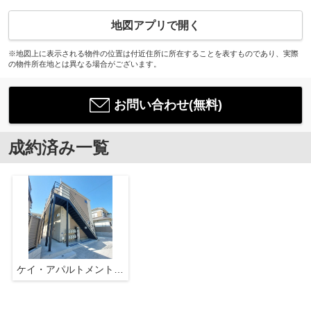
地図アプリで開く
※地図上に表示される物件の位置は付近住所に所在することを表すものであり、実際
の物件所在地とは異なる場合がございます。
お問い合わせ(無料)
成約済み一覧
ケイ・アパルトメント山王