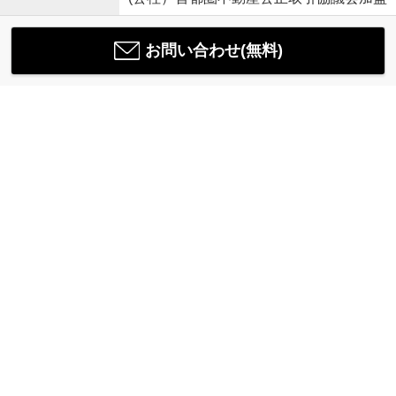
お問い合わせ(無料)