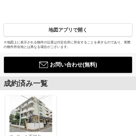
地図アプリで開く
※地図上に表示される物件の位置は付近住所に所在することを表すものであり、実際
の物件所在地とは異なる場合がございます。
お問い合わせ(無料)
成約済み一覧