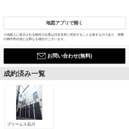
地図アプリで開く
※地図上に表示される物件の位置は付近住所に所在することを表すものであり、実際
の物件所在地とは異なる場合がございます。
お問い合わせ(無料)
成約済み一覧
プリームス品川