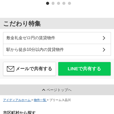
こだわり特集
敷金礼金ゼロ円の賃貸物件
駅から徒歩10分以内の賃貸物件
メールで共有する
LINEで共有する
ページトップへ
アイディアルホーム
>
物件一覧
>
プリームス品川
市区町村から探す