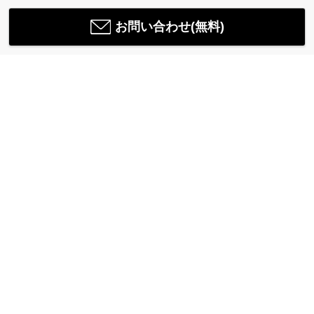
お問い合わせ(無料)