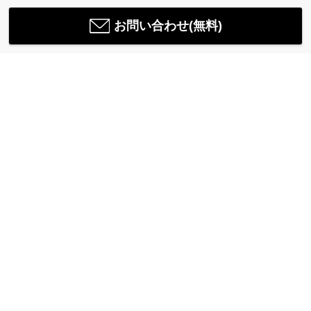
お問い合わせ(無料)