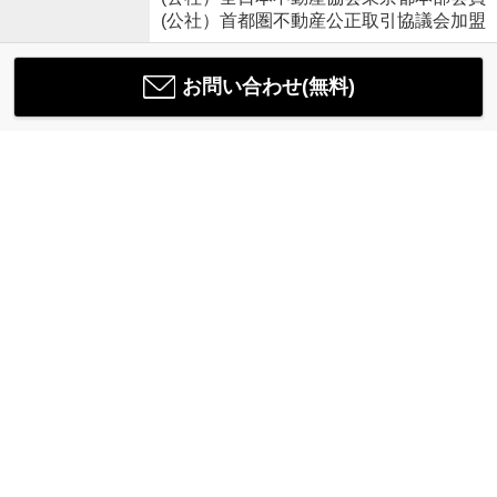
(公社）首都圏不動産公正取引協議会加盟
お問い合わせ(無料)