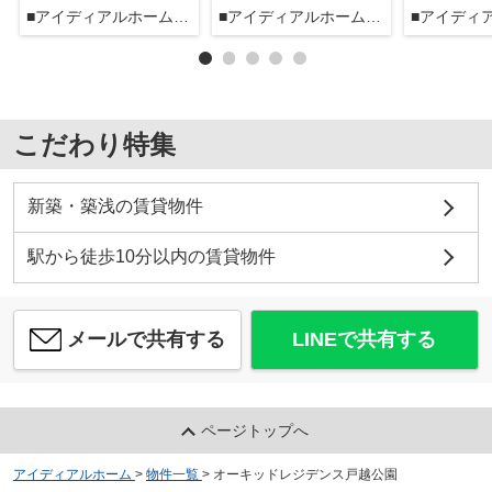
■アイディアルホーム大森本店■
■アイディアルホーム大森本店■
こだわり特集
新築・築浅の賃貸物件
駅から徒歩10分以内の賃貸物件
メールで共有する
LINEで共有する
ページトップへ
アイディアルホーム
>
物件一覧
>
オーキッドレジデンス戸越公園