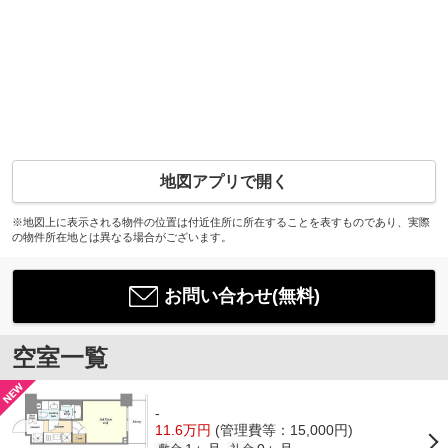
地図アプリで開く
※地図上に表示される物件の位置は付近住所に所在することを表すものであり、実際
の物件所在地とは異なる場合がございます。
お問い合わせ(無料)
空室一覧
-
11.6万円
(管理費等：15,000円)