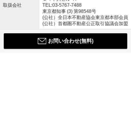
取扱会社
TEL:03-5767-7488
東京都知事 (3) 第98548号
(公社）全日本不動産協会東京都本部会員
(公社）首都圏不動産公正取引協議会加盟
お問い合わせ(無料)