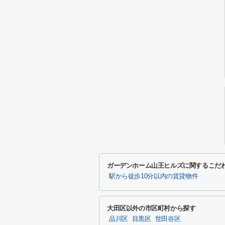
ガーデンホーム山王ヒルズに関するこだ
駅から徒歩10分以内の賃貸物件
大田区以外の市区町村から探す
品川区
目黒区
世田谷区