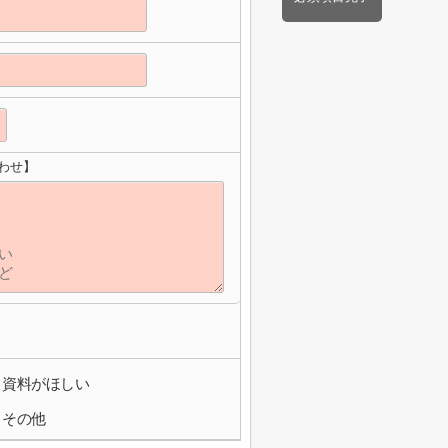
わせ】
資料がほしい
その他