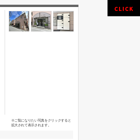
※ご覧になりたい写真をクリックすると
拡大されて表示されます。