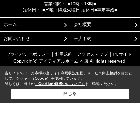
営業時間：
■10時～18時■
定休日：
■水曜・隔週火曜日 定休日■年末年始■
ホーム
会社概要
お問い合わせ
来店予約
プライバシーポリシー
利用規約
アクセスマップ
PCサイト
Copyright(c) アイディアルホーム 本店 All rights reserved.
当サイトでは、お客様の当サイト利用状況把握、サービス向上検討を目的と
して、クッキー（Cookie）を使用しています。
詳しくは、当社の
「Cookieの取扱いについて」
をご確認ください。
閉じる