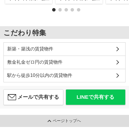
こだわり特集
新築・築浅の賃貸物件
敷金礼金ゼロ円の賃貸物件
駅から徒歩10分以内の賃貸物件
メールで共有する
LINEで共有する
ページトップへ