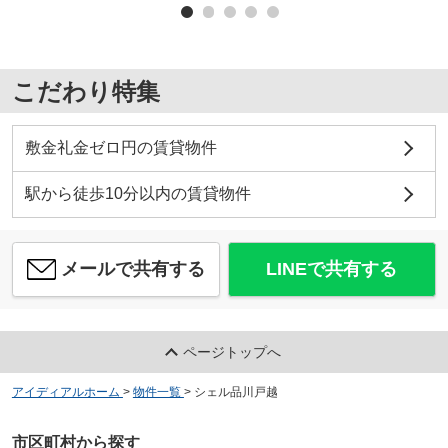
こだわり特集
敷金礼金ゼロ円の賃貸物件
駅から徒歩10分以内の賃貸物件
メールで共有する
LINEで共有する
ページトップへ
アイディアルホーム
>
物件一覧
>
シェル品川戸越
市区町村から探す