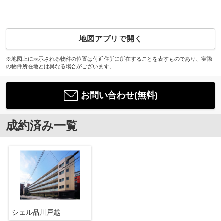
地図アプリで開く
※地図上に表示される物件の位置は付近住所に所在することを表すものであり、実際
の物件所在地とは異なる場合がございます。
お問い合わせ(無料)
成約済み一覧
シェル品川戸越