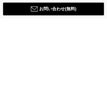
お問い合わせ(無料)