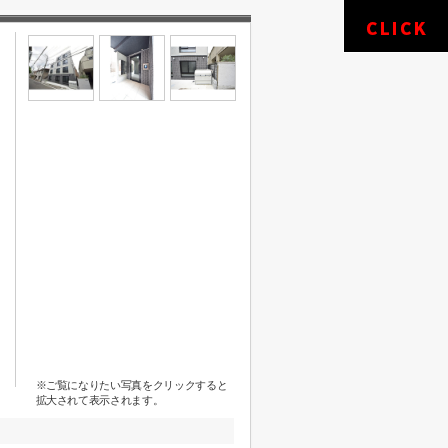
※ご覧になりたい写真をクリックすると
拡大されて表示されます。