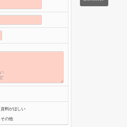
資料がほしい
その他