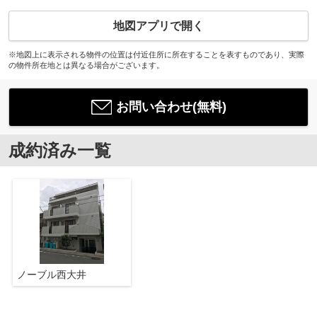
地図アプリで開く
※地図上に表示される物件の位置は付近住所に所在することを表すものであり、実際
の物件所在地とは異なる場合がございます。
お問い合わせ(無料)
成約済み一覧
ノーブル西大井