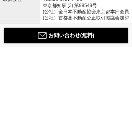
東京都知事 (3) 第98548号
(公社）全日本不動産協会東京都本部会員
(公社）首都圏不動産公正取引協議会加盟
お問い合わせ(無料)