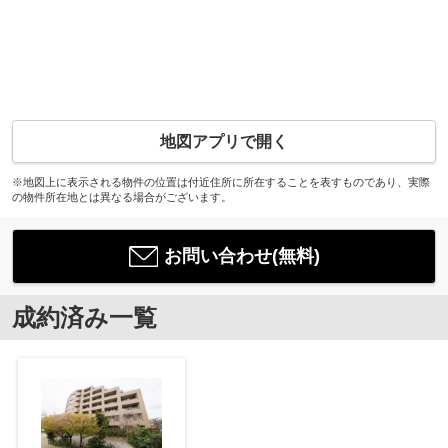
地図アプリで開く
※地図上に表示される物件の位置は付近住所に所在することを表すものであり、実際
の物件所在地とは異なる場合がございます。
お問い合わせ(無料)
成約済み一覧