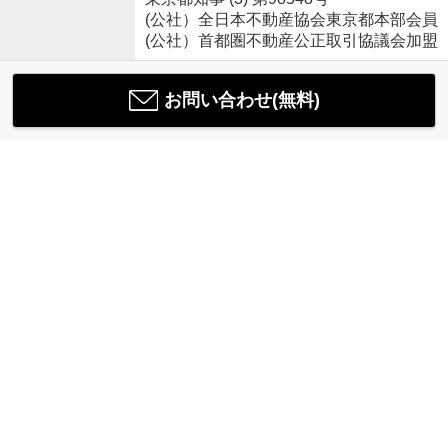
(公社）全日本不動産協会東京都本部会員
(公社）首都圏不動産公正取引協議会加盟
お問い合わせ(無料)