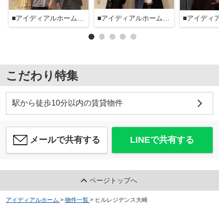
■アイディアルホーム大森本店■
■アイディアルホーム大森本店■
こだわり特集
駅から徒歩10分以内の賃貸物件
メールで共有する
LINEで共有する
ページトップへ
アイディアルホーム
>
物件一覧
>
ヒルレジデンス大崎