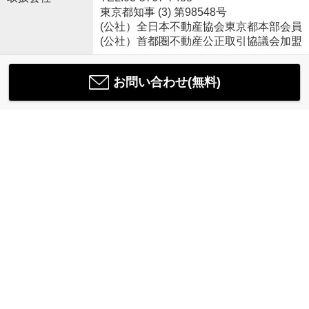
東京都知事 (3) 第98548号
(公社）全日本不動産協会東京都本部会員
(公社）首都圏不動産公正取引協議会加盟
お問い合わせ(無料)