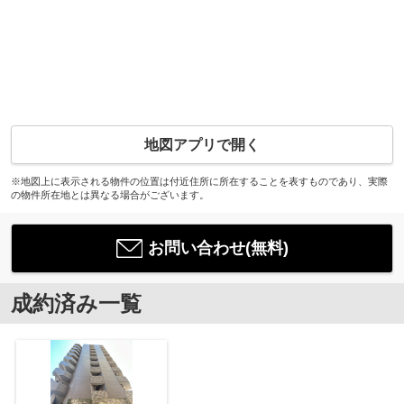
地図アプリで開く
※地図上に表示される物件の位置は付近住所に所在することを表すものであり、実際
の物件所在地とは異なる場合がございます。
お問い合わせ(無料)
成約済み一覧