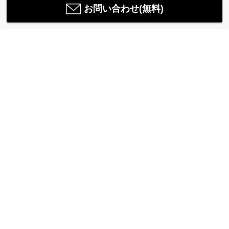
お問い合わせ(無料)