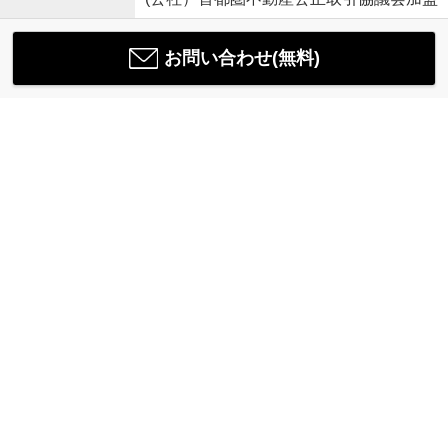
お問い合わせ(無料)