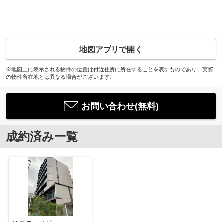
地図アプリで開く
※地図上に表示される物件の位置は付近住所に所在することを表すものであり、実際
の物件所在地とは異なる場合がございます。
お問い合わせ(無料)
成約済み一覧