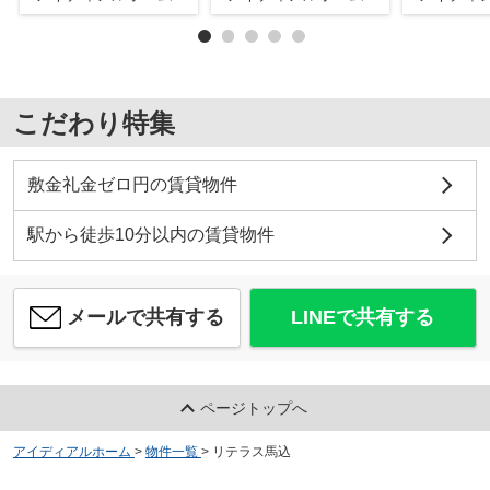
こだわり特集
敷金礼金ゼロ円の賃貸物件
駅から徒歩10分以内の賃貸物件
メールで共有する
LINEで共有する
ページトップへ
アイディアルホーム
>
物件一覧
>
リテラス馬込