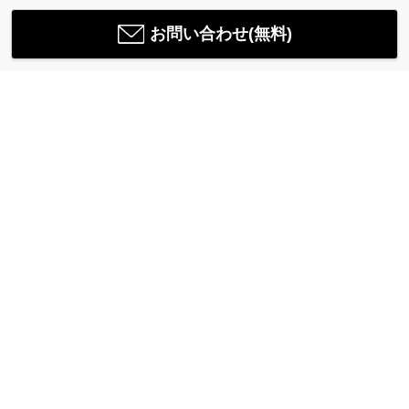
お問い合わせ(無料)