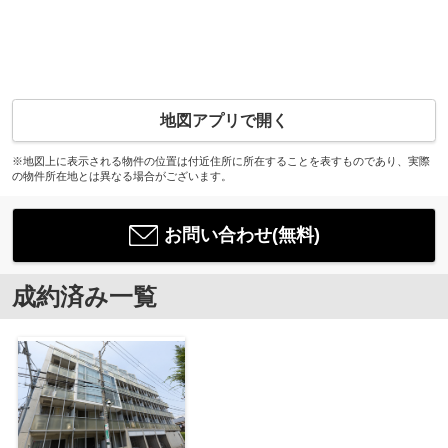
地図アプリで開く
※地図上に表示される物件の位置は付近住所に所在することを表すものであり、実際
の物件所在地とは異なる場合がございます。
お問い合わせ(無料)
成約済み一覧