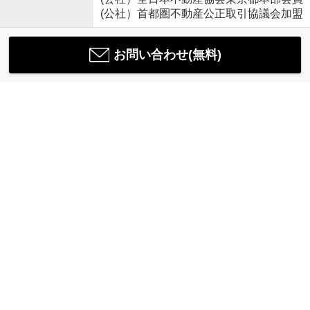
(公社）首都圏不動産公正取引協議会加盟
お問い合わせ(無料)