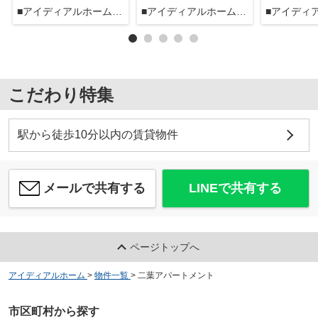
■アイディアルホーム大森本店■
■アイディアルホーム大森本店■
こだわり特集
駅から徒歩10分以内の賃貸物件
メールで共有する
LINEで共有する
ページトップへ
アイディアルホーム
>
物件一覧
>
二葉アパートメント
市区町村から探す