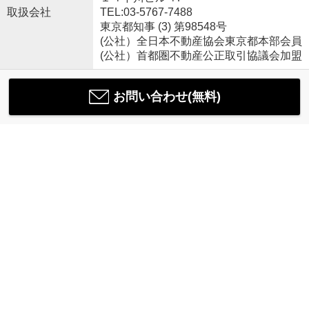
取扱会社
TEL:03-5767-7488
東京都知事 (3) 第98548号
(公社）全日本不動産協会東京都本部会員
(公社）首都圏不動産公正取引協議会加盟
お問い合わせ(無料)