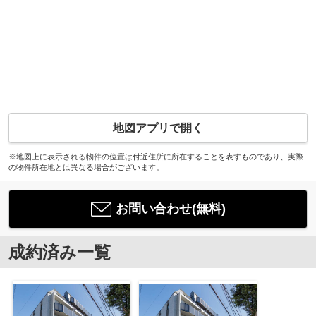
地図アプリで開く
※地図上に表示される物件の位置は付近住所に所在することを表すものであり、実際
の物件所在地とは異なる場合がございます。
お問い合わせ(無料)
成約済み一覧