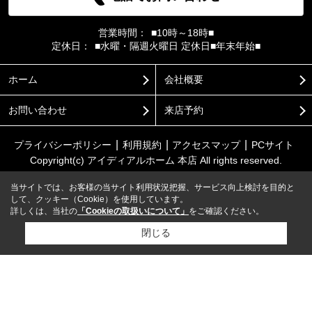
営業時間：
■10時～18時■
定休日：
■水曜・隔週火曜日 定休日■年末年始■
ホーム
会社概要
お問い合わせ
来店予約
プライバシーポリシー
利用規約
アクセスマップ
PCサイト
Copyright(c) アイディアルホーム 本店 All rights reserved.
当サイトでは、お客様の当サイト利用状況把握、サービス向上検討を目的と
して、クッキー（Cookie）を使用しています。
詳しくは、当社の
「Cookieの取扱いについて」
をご確認ください。
閉じる