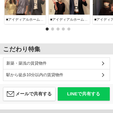
■アイディアルホーム大森本店■
■アイディアルホーム大森本店■
こだわり特集
新築・築浅の賃貸物件
駅から徒歩10分以内の賃貸物件
メールで共有する
LINEで共有する