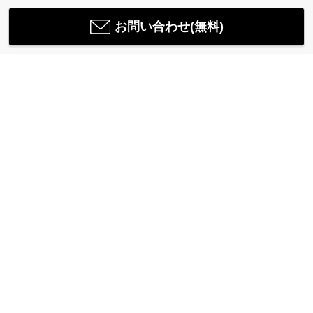
お問い合わせ(無料)