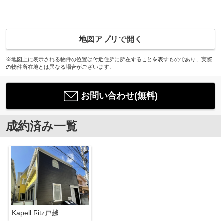
地図アプリで開く
※地図上に表示される物件の位置は付近住所に所在することを表すものであり、実際
の物件所在地とは異なる場合がございます。
お問い合わせ(無料)
成約済み一覧
Kapell Ritz戸越